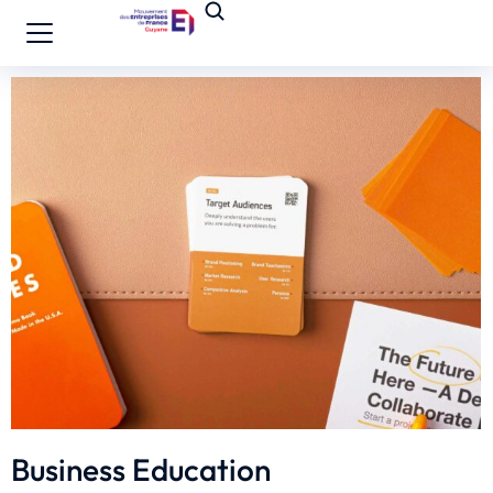
Business Education