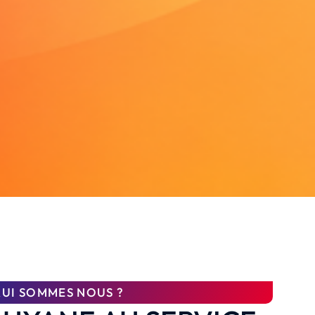
UI SOMMES NOUS ?