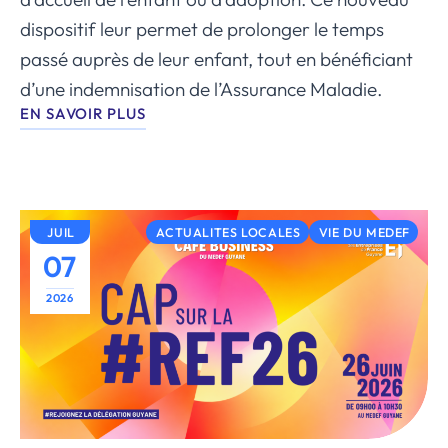
dispositif leur permet de prolonger le temps
passé auprès de leur enfant, tout en bénéficiant
d’une indemnisation de l’Assurance Maladie.
EN SAVOIR PLUS
JUIL
ACTUALITES LOCALES
VIE DU MEDEF
07
2026