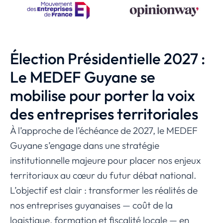
Élection Présidentielle 2027 :
Le MEDEF Guyane se
mobilise pour porter la voix
des entreprises territoriales
À l’approche de l’échéance de 2027, le MEDEF
Guyane s’engage dans une stratégie
institutionnelle majeure pour placer nos enjeux
territoriaux au cœur du futur débat national.
L’objectif est clair : transformer les réalités de
nos entreprises guyanaises — coût de la
logistique, formation et fiscalité locale — en