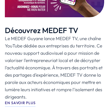
Découvrez MEDEF TV
Le MEDEF Guyane lance MEDEF TV, une chaîne
YouTube dédiée aux entreprises du territoire. Ce
nouveau support audiovisuel a pour mission de
valoriser l’entrepreneuriat local et de décrypter
l’actualité économique. À travers des portraits et
des partages d’expérience, MEDEF TV donne la
parole aux acteurs économiques pour mettre en
lumière leurs initiatives et rompre l’isolement des
dirigeants.
EN SAVOIR PLUS