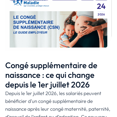
24
2026
Congé supplémentaire de
naissance : ce qui change
depuis le 1er juillet 2026
Depuis le 1er juillet 2026, les salariés peuvent
bénéficier d’un congé supplémentaire de
naissance après leur congé maternité, paternité,
d’accueil de l’enfant ou d’adoption. Ce nouveau