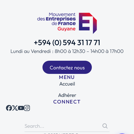
+594 (0) 594 31 17 71
Lundi au Vendredi : 8h00 à 12h30 – 14h00 à 17h00
Contactez nous
MENU
Accueil
Adhérer
CONNECT