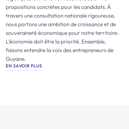
propositions concrètes pour les candidats. À
travers une consultation nationale rigoureuse,
nous portons une ambition de croissance et de
souveraineté économique pour notre territoire.
L’économie doit être la priorité. Ensemble,
faisons entendre la voix des entrepreneurs de
Guyane.
EN SAVOIR PLUS