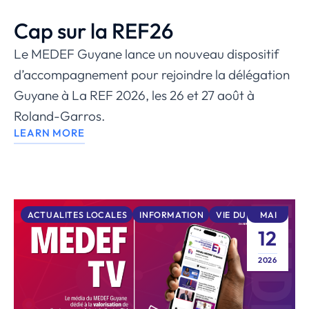
Cap sur la REF26
Le MEDEF Guyane lance un nouveau dispositif
d’accompagnement pour rejoindre la délégation
Guyane à La REF 2026, les 26 et 27 août à
Roland-Garros.
LEARN MORE
ACTUALITES LOCALES
INFORMATION
VIE DU MEDEF
MAI
12
2026