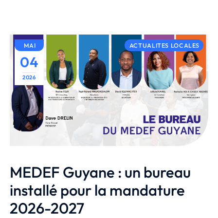
MAI
ACTUALITES LOCALES
04
2026
MEDEF Guyane : un bureau
installé pour la mandature
2026-2027