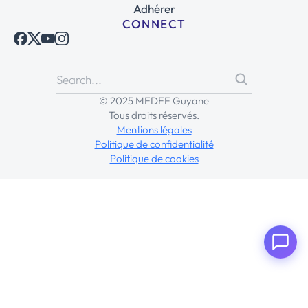
Adhérer
CONNECT
© 2025 MEDEF Guyane
Tous droits réservés.
Mentions légales
Politique de confidentialité
Politique de cookies