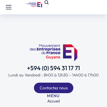
+594 (0) 594 31 17 71
Lundi au Vendredi : 8h00 à 12h30 – 14h00 à 17h00
Contactez nous
MENU
Accueil