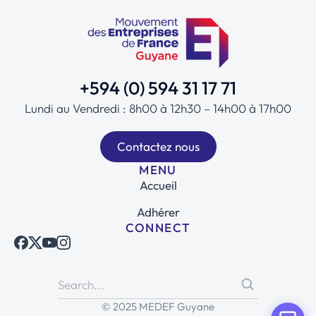
+594 (0) 594 31 17 71
Lundi au Vendredi : 8h00 à 12h30 – 14h00 à 17h00
Contactez nous
MENU
Accueil
Adhérer
CONNECT
© 2025 MEDEF Guyane