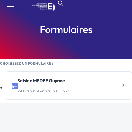
Formulaires
CHOISISSEZ UN FORMULAIRE :
Saisine MEDEF Guyane
Saisine de la cellule Fast Track