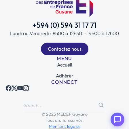
+594 (0) 594 31 17 71
Lundi au Vendredi : 8h00 à 12h30 – 14h00 à 17h00
Contactez nous
MENU
Accueil
Adhérer
CONNECT
© 2025 MEDEF Guyane
Tous droits réservés.
Mentions légales