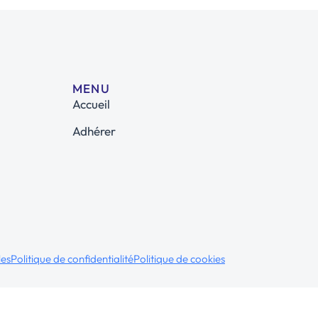
MENU
Accueil
Adhérer
les
Politique de confidentialité
Politique de cookies