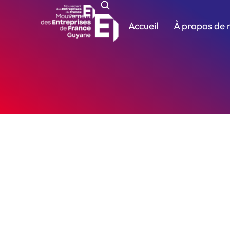
Accueil
À propos de 