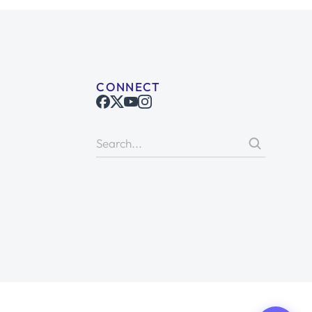
CONNECT