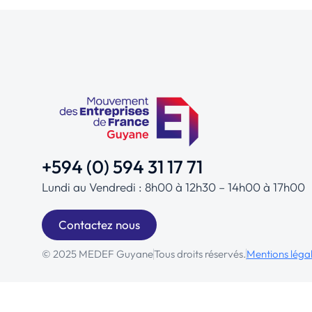
+594 (0) 594 31 17 71
Lundi au Vendredi : 8h00 à 12h30 – 14h00 à 17h00
Contactez nous
© 2025 MEDEF Guyane
Tous droits réservés.
Mentions léga